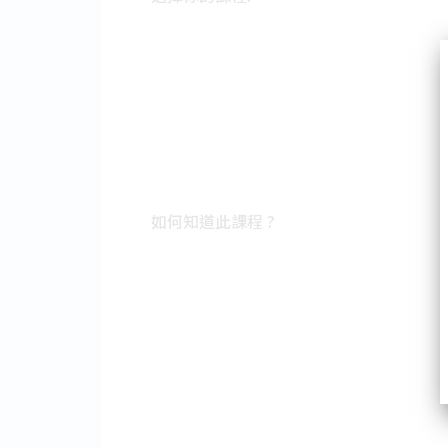
如何知道此課程 ?