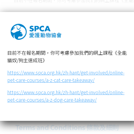
目前不在報名期間，你可考慮參加我們的網上課程《全能
https://www.spca.org.hk/zh-hant/get-involved/online-p
https://www.spca.org.hk/zh-hant/get-involved/online-
目前不在報名期間，你可考慮參加我們的網上課程《全能
貓奴/狗主速成班》
愛護動物協會電子資訊
愛護動物協會
https://www.spca.org.hk/zh-hant/get-involved/online-
社交媒體
其他
pet-care-courses/a-z-cat-care-takeaway/
https://www.spca.org.hk/zh-hant/get-involved/online-
pet-care-courses/a-z-dog-care-takeaway/
Terms and Conditions 條款及細則