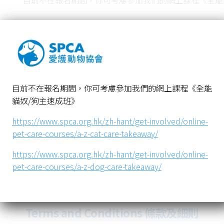
目前不在報名期間，你可考慮參加我們的網上課程《全能
https://www.spca.org.hk/zh-hant/get-involved/online-p
https://www.spca.org.hk/zh-hant/get-involved/online-
目前不在報名期間，你可考慮參加我們的網上課程《全能
貓奴/狗主速成班》
愛護動物協會電子資訊
愛護動物協會
https://www.spca.org.hk/zh-hant/get-involved/online-
社交媒體
其他
pet-care-courses/a-z-cat-care-takeaway/
https://www.spca.org.hk/zh-hant/get-involved/online-
pet-care-courses/a-z-dog-care-takeaway/
Terms and Conditions 條款及細則