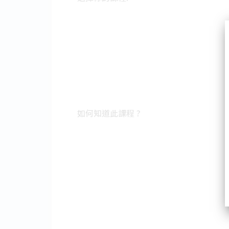
如何知道此課程 ?